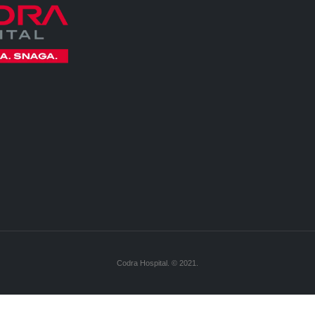
Codra Hospital. © 2021.