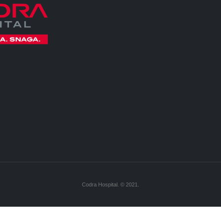
Codra Hospital. © 2021.