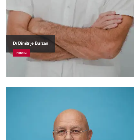
Dr Dimitrije Burzan
HIRURG