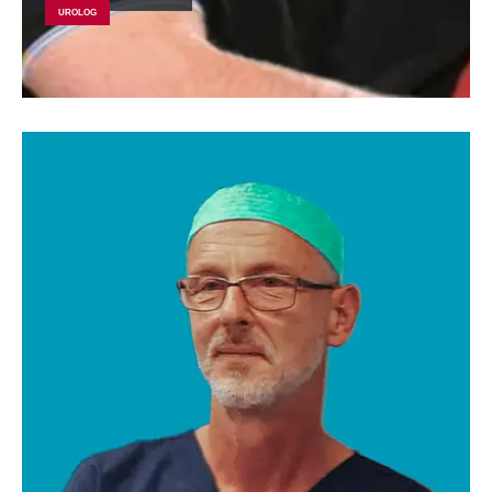
UROLOG