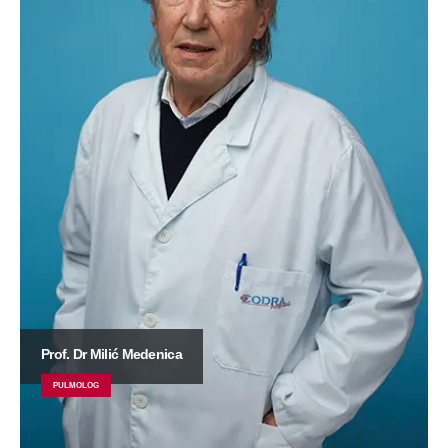
Prof. Dr Milić Medenica
PULMOLOG