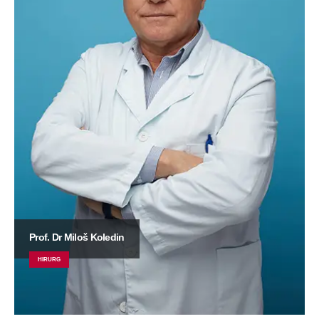
Prof. Dr Miloš Koledin
HIRURG