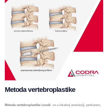
Metoda vertebroplastike
Metoda vertebroplastike izvodi
se u lokalnoj anesteziji, perkutano,