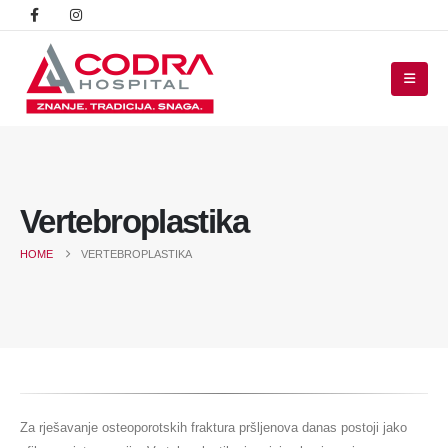
Vertebroplastika
HOME
VERTEBROPLASTIKA
Za rješavanje osteoporotskih fraktura pršljenova danas postoji jako