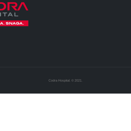
Codra Hospital. © 2021.