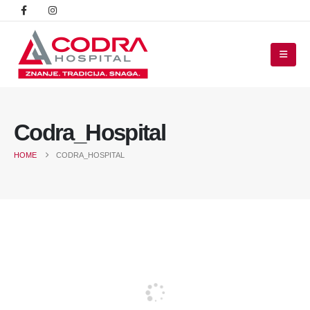
Codra_Hospital
HOME
CODRA_HOSPITAL