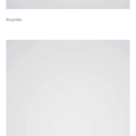
Biografija