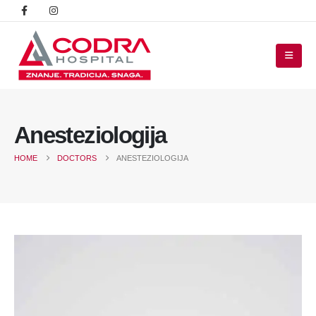
Anesteziologija
HOME
DOCTORS
ANESTEZIOLOGIJA