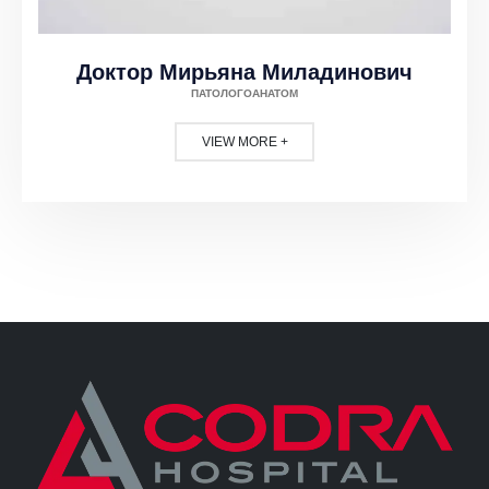
Доктор Мирьяна Миладинович
ПАТОЛОГОАНАТОМ
VIEW MORE