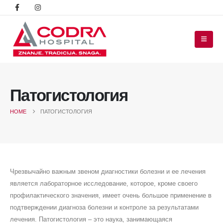
Патогистология
HOME
ПАТОГИСТОЛОГИЯ
Чрезвычайно важным звеном диагностики болезни и ее лечения
является лабораторное исследование, которое, кроме своего
профилактического значения, имеет очень большое применение в
подтверждении диагноза болезни и контроле за результатами
лечения. Патогистология – это наука, занимающаяся