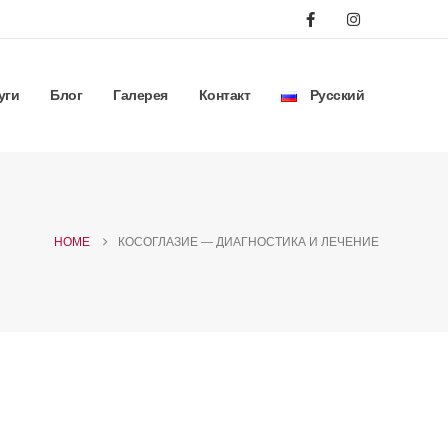
уги
Блог
Галерея
Контакт
Русский
HOME
КОСОГЛАЗИЕ — ДИАГНОСТИКА И ЛЕЧЕНИЕ