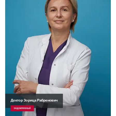
Доктор Зорица Рабренович
ЭНДОКРИННЫЙ