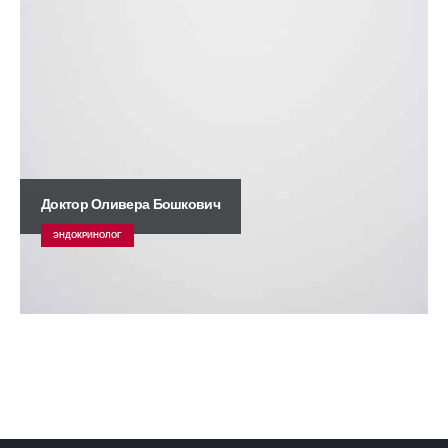
Доктор Оливера Бошкович
ЭНДОКРИНОЛОГ