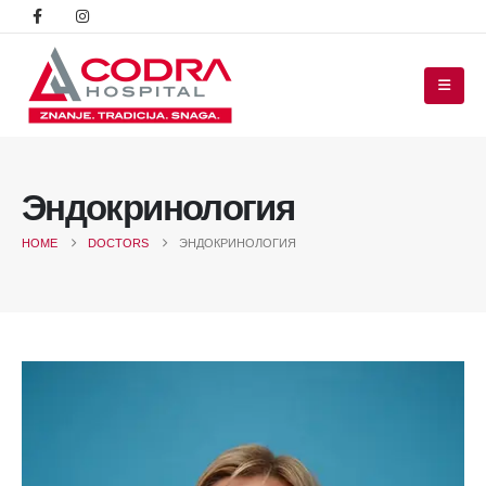
Эндокринология
HOME
DOCTORS
ЭНДОКРИНОЛОГИЯ