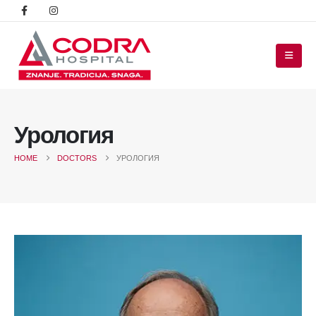
Урология
HOME
DOCTORS
УРОЛОГИЯ