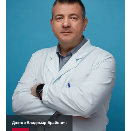
Доктор Владимир Брайович