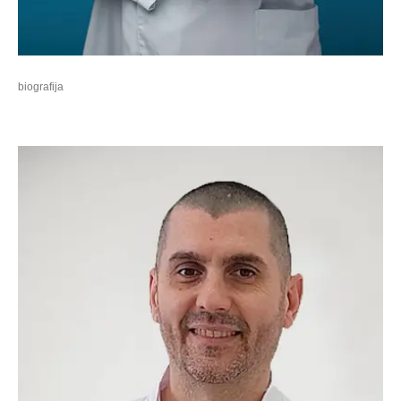
biografija