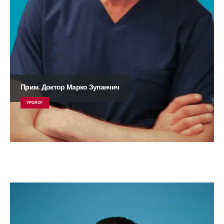
Прим. Доктор Марко Зупанчич
УРОЛОГ