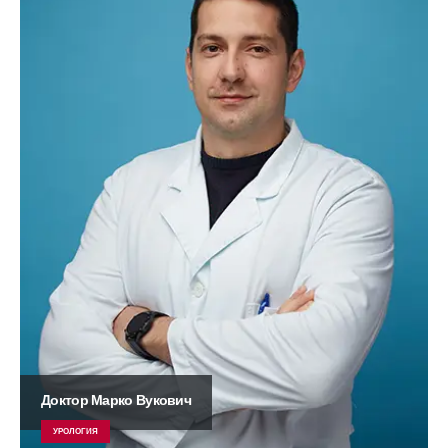
Доктор Марко Вукович
УРОЛОГИЯ