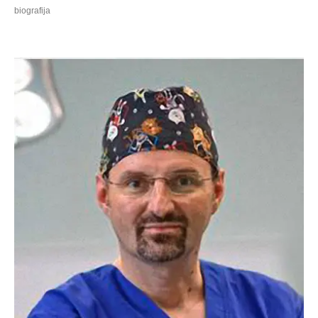
biografija