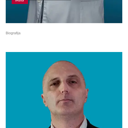
УРОЛОГ
Biografija