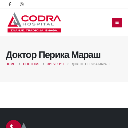
Доктор Перика Мараш
HOME
DOCTORS
ХИРУРГИЯ
ДОКТОР ПЕРИКА МАРАШ