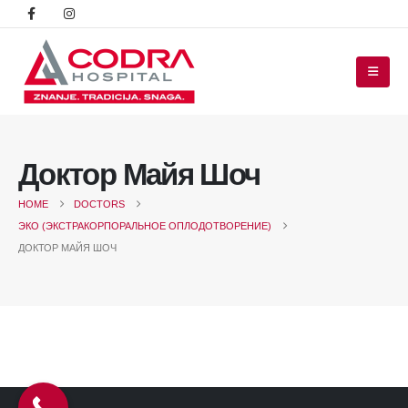
Доктор Майя Шоч
HOME
DOCTORS
ЭКО (ЭКСТРАКОРПОРАЛЬНОЕ ОПЛОДОТВОРЕНИЕ)
ДОКТОР МАЙЯ ШОЧ