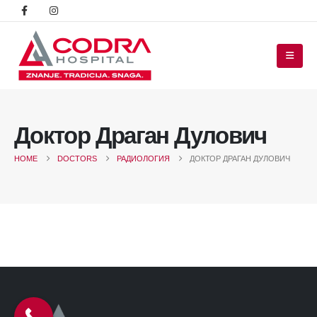
Доктор Драган Дулович
HOME
DOCTORS
РАДИОЛОГИЯ
ДОКТОР ДРАГАН ДУЛОВИЧ