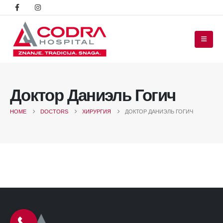
Доктор Даниэль Гогич
HOME
DOCTORS
ХИРУРГИЯ
ДОКТОР ДАНИЭЛЬ ГОГИЧ