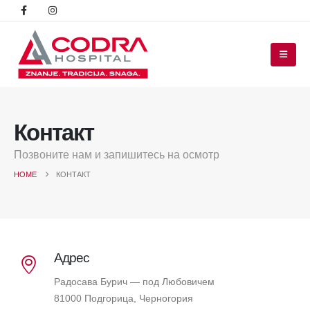
Контакт
Позвоните нам и запишитесь на осмотр
HOME
КОНТАКТ
Адрес
Радосава Бурич — под Любовичем
81000 Подгорица, Черногория