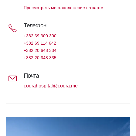
Просмотреть местоположение на карте
Телефон
+382 69 300 300
+382 69 114 642
+382 20 648 334
+382 20 648 335
Почта
codrahospital@codra.me